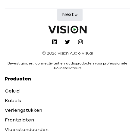
Next »
© 2026 Vision Audio Visual
Bevestigingen, connectiviteit en audioproducten voor professionele
AV-installateurs
Producten
Geluid
Kabels
Verlengstukken
Frontplaten
Vloerstandaarden