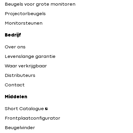
Beugels voor grote monitoren
Projectorbeugels
Monitorsteunen
Bedrijf
Over ons
Levenslange garantie
Waar verkrijgbaar
Distributeurs
Contact
Middelen
Short Catalogue
Frontplaatconfigurator
Beugelvinder