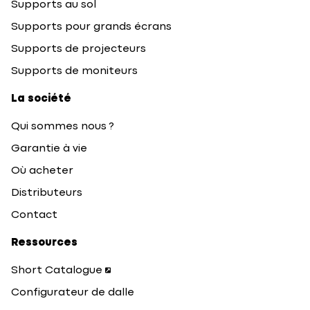
Supports au sol
Supports pour grands écrans
Supports de projecteurs
Supports de moniteurs
La société
Qui sommes nous ?
Garantie à vie
Où acheter
Distributeurs
Contact
Ressources
Short Catalogue
Configurateur de dalle