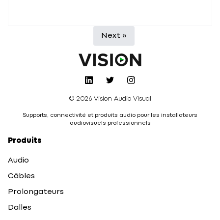
Next »
© 2026 Vision Audio Visual
Supports, connectivité et produits audio pour les installateurs
audiovisuels professionnels
Produits
Audio
Câbles
Prolongateurs
Dalles