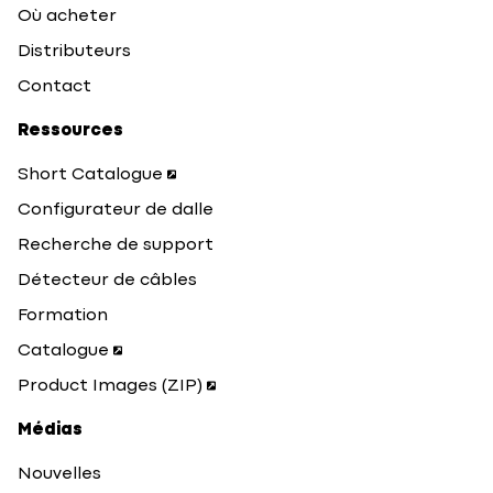
Où acheter
Distributeurs
Contact
Ressources
Short Catalogue
Configurateur de dalle
Recherche de support
Détecteur de câbles
Formation
Catalogue
Product Images (ZIP)
Médias
Nouvelles