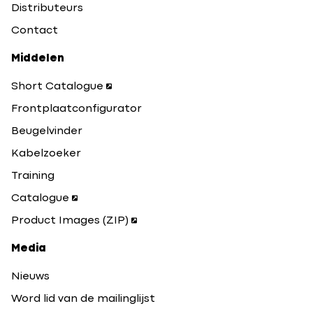
Distributeurs
Contact
Middelen
Short Catalogue
Frontplaatconfigurator
Beugelvinder
Kabelzoeker
Training
Catalogue
Product Images (ZIP)
Media
Nieuws
Word lid van de mailinglijst