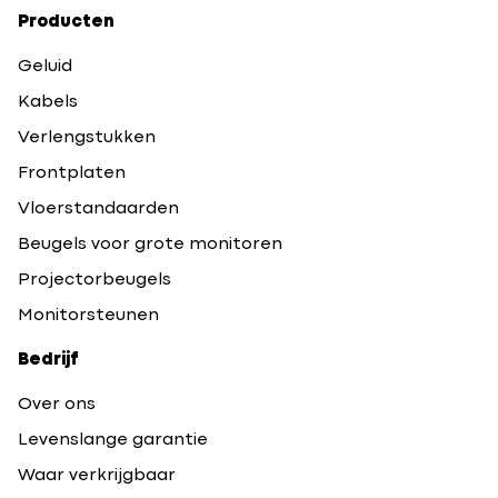
Producten
Geluid
Kabels
Verlengstukken
Frontplaten
Vloerstandaarden
Beugels voor grote monitoren
Projectorbeugels
Monitorsteunen
Bedrijf
Over ons
Levenslange garantie
Waar verkrijgbaar