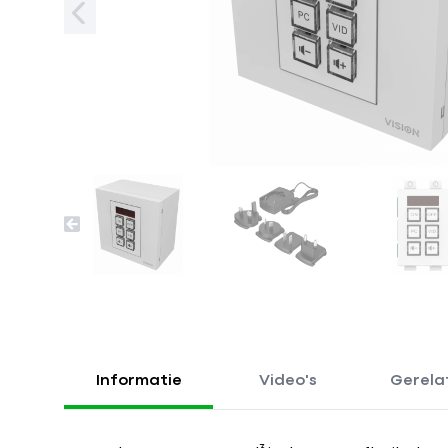
Informatie
Video's
Gerela