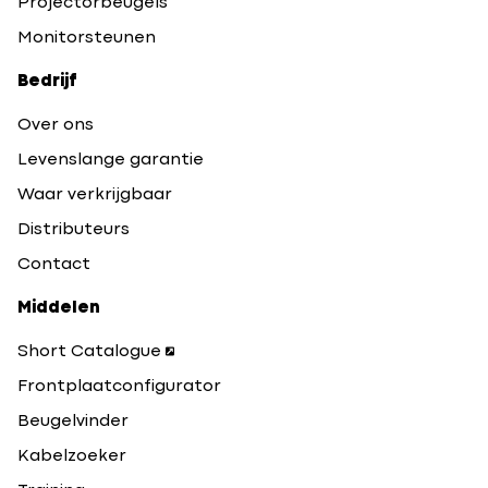
Projectorbeugels
Monitorsteunen
Bedrijf
Over ons
Levenslange garantie
Waar verkrijgbaar
Distributeurs
Contact
Middelen
Short Catalogue
Frontplaatconfigurator
Beugelvinder
Kabelzoeker