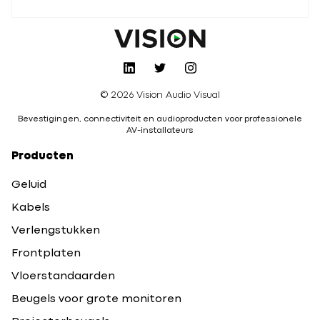
© 2026 Vision Audio Visual
Bevestigingen, connectiviteit en audioproducten voor professionele
AV-installateurs
Producten
Geluid
Kabels
Verlengstukken
Frontplaten
Vloerstandaarden
Beugels voor grote monitoren