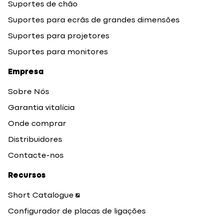
Suportes de chão
Suportes para ecrãs de grandes dimensões
Suportes para projetores
Suportes para monitores
Empresa
Sobre Nós
Garantia vitalícia
Onde comprar
Distribuidores
Contacte-nos
Recursos
Short Catalogue
Configurador de placas de ligações