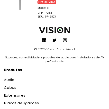
FIM DE VIDA
Stock: 61
VFM-POST
SKU: 9749523
© 2026 Vision Audio Visual
Suportes, conectividade e produtos de áudio para instaladores de AV
profissionais
Produtos
Áudio
Cabos
Extensores
Placas de ligações