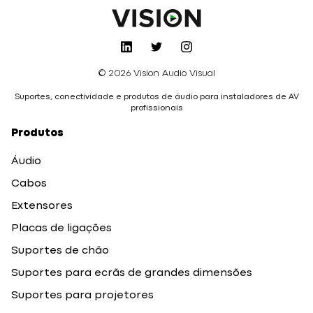
© 2026 Vision Audio Visual
Suportes, conectividade e produtos de áudio para instaladores de AV
profissionais
Produtos
Áudio
Cabos
Extensores
Placas de ligações
Suportes de chão
Suportes para ecrãs de grandes dimensões
Suportes para projetores