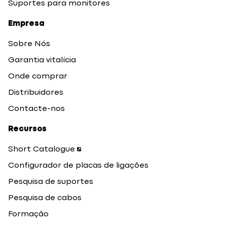
Suportes para monitores
Empresa
Sobre Nós
Garantia vitalícia
Onde comprar
Distribuidores
Contacte-nos
Recursos
Short Catalogue
Configurador de placas de ligações
Pesquisa de suportes
Pesquisa de cabos
Formação