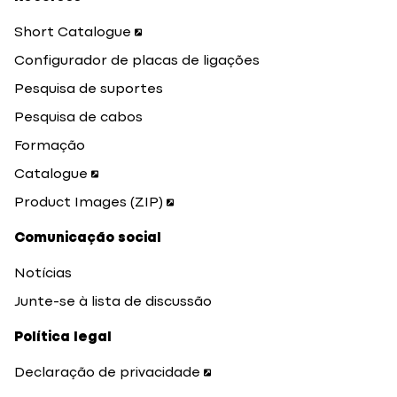
Short Catalogue
Configurador de placas de ligações
Pesquisa de suportes
Pesquisa de cabos
Formação
Catalogue
Product Images (ZIP)
Comunicação social
Notícias
Junte-se à lista de discussão
Política legal
Declaração de privacidade