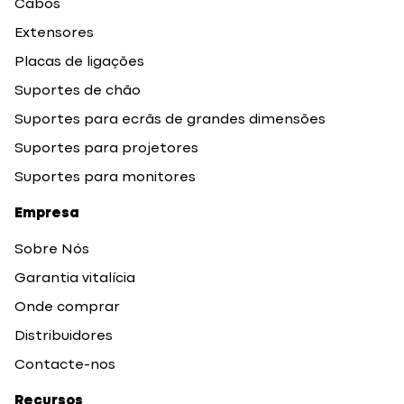
Cabos
Extensores
Placas de ligações
Suportes de chão
Suportes para ecrãs de grandes dimensões
Suportes para projetores
Suportes para monitores
Empresa
Sobre Nós
Garantia vitalícia
Onde comprar
Distribuidores
Contacte-nos
Recursos