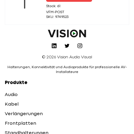
Stock: 61
VFM-POST
SKU: 9749523
© 2026 Vision Audio Visual
Halterungen, Konnektivität und Audioprodukte für professionelle AV-
Installateure
Produkte
Audio
Kabel
Verlängerungen
Frontplatten
Standhalterungen