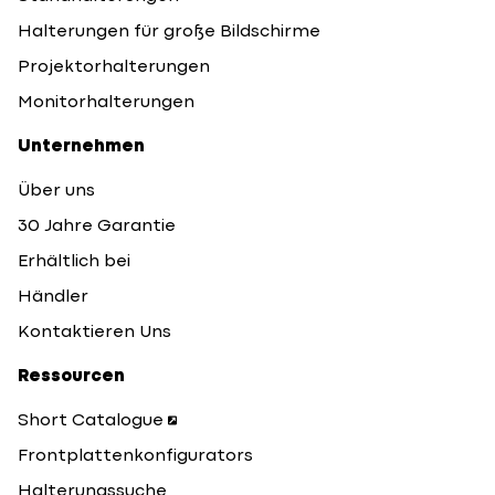
Halterungen für große Bildschirme
Projektorhalterungen
Monitorhalterungen
Unternehmen
Über uns
30 Jahre Garantie
Erhältlich bei
Händler
Kontaktieren Uns
Ressourcen
Short Catalogue
Frontplattenkonfigurators
Halterungssuche