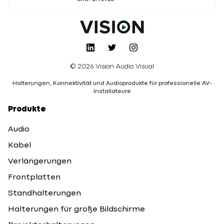
© 2026 Vision Audio Visual
Halterungen, Konnektivität und Audioprodukte für professionelle AV-
Installateure
Produkte
Audio
Kabel
Verlängerungen
Frontplatten
Standhalterungen
Halterungen für große Bildschirme