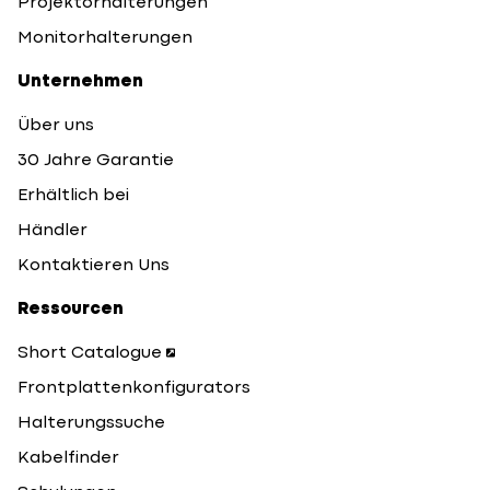
Projektorhalterungen
Monitorhalterungen
Unternehmen
Über uns
30 Jahre Garantie
Erhältlich bei
Händler
Kontaktieren Uns
Ressourcen
Short Catalogue
Frontplattenkonfigurators
Halterungssuche
Kabelfinder