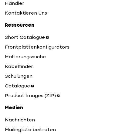
Händler
Kontaktieren Uns
Ressourcen
Short Catalogue
Frontplattenkonfigurators
Halterungssuche
Kabelfinder
Schulungen
Catalogue
Product Images (ZIP)
Medien
Nachrichten
Mailingliste beitreten