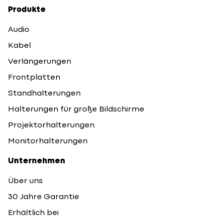
Produkte
Audio
Kabel
Verlängerungen
Frontplatten
Standhalterungen
Halterungen für große Bildschirme
Projektorhalterungen
Monitorhalterungen
Unternehmen
Über uns
30 Jahre Garantie
Erhältlich bei