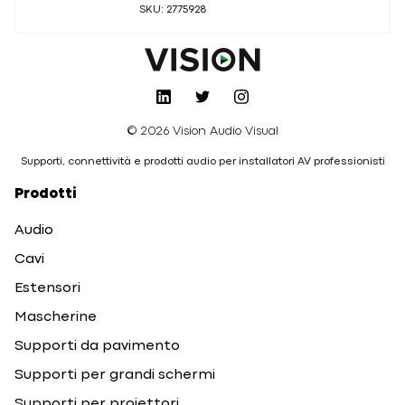
SKU: 2775928
© 2026 Vision Audio Visual
Supporti, connettività e prodotti audio per installatori AV professionisti
Prodotti
Audio
Cavi
Estensori
Mascherine
Supporti da pavimento
Supporti per grandi schermi
Supporti per proiettori