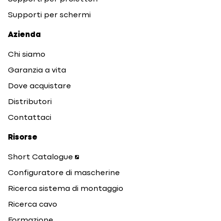
Supporti per schermi
Azienda
Chi siamo
Garanzia a vita
Dove acquistare
Distributori
Contattaci
Risorse
Short Catalogue
Configuratore di mascherine
Ricerca sistema di montaggio
Ricerca cavo
Formazione