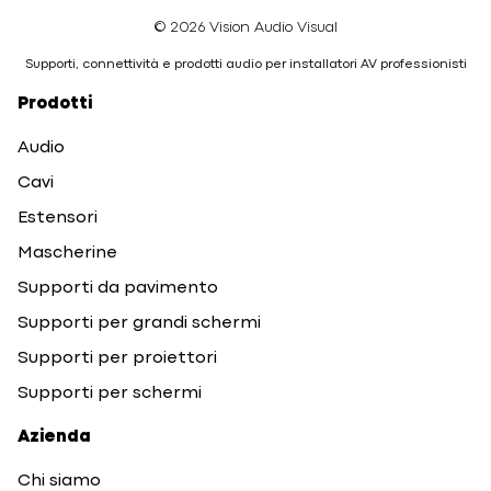
© 2026 Vision Audio Visual
Supporti, connettività e prodotti audio per installatori AV professionisti
Prodotti
Audio
Cavi
Estensori
Mascherine
Supporti da pavimento
Supporti per grandi schermi
Supporti per proiettori
Supporti per schermi
Azienda
Chi siamo