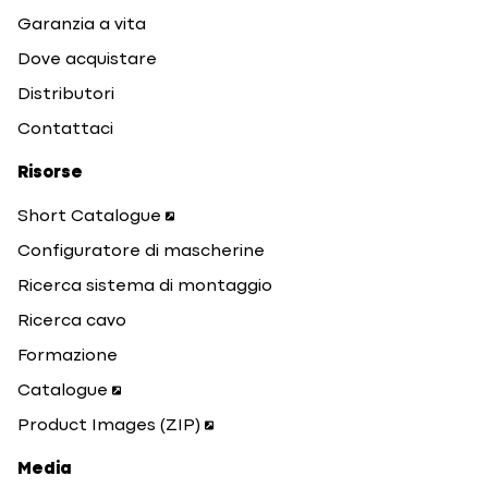
Garanzia a vita
Dove acquistare
Distributori
Contattaci
Risorse
Short Catalogue
Configuratore di mascherine
Ricerca sistema di montaggio
Ricerca cavo
Formazione
Catalogue
Product Images (ZIP)
Media