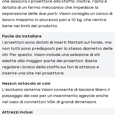
che assicura il proiettore alla staffa. Inoltre, l’asta è
dotata di un fermo meccanico che impedisce la
separazione delle due parti. Vision consiglia un carico di
lavoro massimo in sicurezza pari a 10 kg, che rientra
bene nei limiti del prodotto.
Facile da installare
I proiettori sono dotati di inserti filettati sul fondo, ma
non tutti sono predisposti per lo stesso diametro delle
viti. Per questo, Vision include una selezione di viti
adatte alla maggior parte dei proiettori. Basta
regolare i bracci della staffa sui fori di attacco e
inserire una vite nel proiettore.
Nessun ostacolo ai cavi
L’esclusivo sistema Vision consente di lasciare libero il
passaggio dei cavi per un inserimento agevole anche
nel caso di connettori VGA di grandi dimensioni.
Attrezzi inclusi