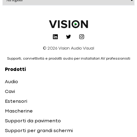
© 2026 Vision Audio Visual
Supporti, connettività e prodotti audio per installatori AV professionisti
Prodotti
Audio
Cavi
Estensori
Mascherine
Supporti da pavimento
Supporti per grandi schermi