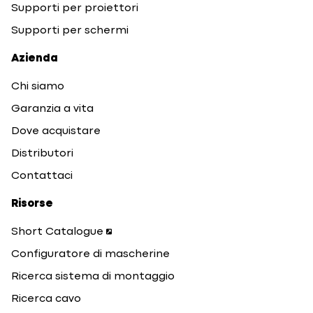
Supporti per proiettori
Supporti per schermi
Azienda
Chi siamo
Garanzia a vita
Dove acquistare
Distributori
Contattaci
Risorse
Short Catalogue
Configuratore di mascherine
Ricerca sistema di montaggio
Ricerca cavo