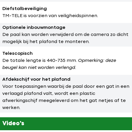
Diefstalbeveiliging
TM-TELE is voorzien van veiligheidspinnen.
Optionele inbouwmontage
De paal kan worden verwijderd om de camera zo dicht
mogelijk bij het plafond te monteren.
Telescopisch
De totale lengte is 440-735 mm.
Opmerking: deze
beugel kan niet worden verlengd.
Afdekschijf voor het plafond
Voor toepassingen waarbij de paal door een gat in een
verlaagd plafond valt, wordt een plastic
afwerkingschijf meegeleverd om het gat netjes af te
werken.
Video's