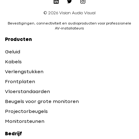
© 2026 Vision Audio Visual
Bevestigingen, connectiviteit en audioproducten voor professionele
AV-installateurs
Producten
Geluid
Kabels
Verlengstukken
Frontplaten
Vloerstandaarden
Beugels voor grote monitoren
Projectorbeugels
Monitorsteunen
Bedrijf