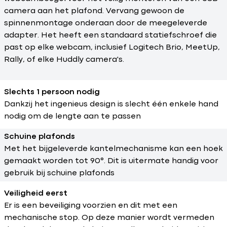
camera aan het plafond. Vervang gewoon de
spinnenmontage onderaan door de meegeleverde
adapter. Het heeft een standaard statiefschroef die
past op elke webcam, inclusief
Logitech Brio
,
MeetUp
,
Rally
, of elke
Huddly
camera's.
Slechts 1 persoon nodig
Dankzij het ingenieus design is slecht één enkele hand
nodig om de lengte aan te passen
Schuine plafonds
Met het bijgeleverde kantelmechanisme kan een hoek
gemaakt worden tot 90°. Dit is uitermate handig voor
gebruik bij schuine plafonds
Veiligheid eerst
Er is een beveiliging voorzien en dit met een
mechanische stop. Op deze manier wordt vermeden