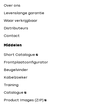
Over ons
Levenslange garantie
Waar verkrijgbaar
Distributeurs
Contact
Middelen
Short Catalogue
Frontplaatconfigurator
Beugelvinder
Kabelzoeker
Training
Catalogue
Product Images (ZIP)