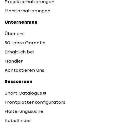
Projektorhalterungen
Monitorhalterungen
Unternehmen
Über uns
30 Jahre Garantie
Erhältlich bei
Händler
Kontaktieren Uns
Ressourcen
Short Catalogue
Frontplattenkonfigurators
Halterungssuche
Kabelfinder