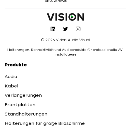
SKU: 2775928
© 2026 Vision Audio Visual
Halterungen, Konnektivität und Audioprodukte für professionelle AV-
Installateure
Produkte
Audio
Kabel
Verlängerungen
Frontplatten
Standhalterungen
Halterungen für große Bildschirme