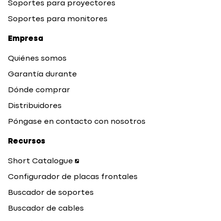
Soportes para proyectores
Soportes para monitores
Empresa
Quiénes somos
Garantía durante
Dónde comprar
Distribuidores
Póngase en contacto con nosotros
Recursos
Short Catalogue
Configurador de placas frontales
Buscador de soportes
Buscador de cables