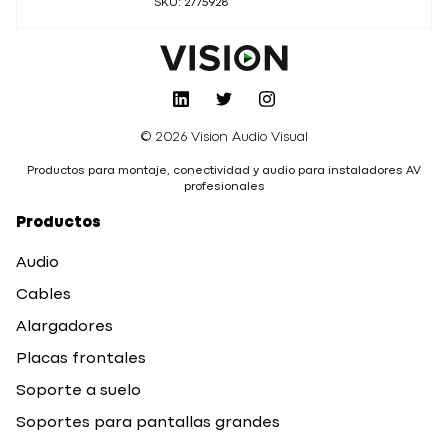
SKU: 2775928
© 2026 Vision Audio Visual
Productos para montaje, conectividad y audio para instaladores AV
profesionales
Productos
Audio
Cables
Alargadores
Placas frontales
Soporte a suelo
Soportes para pantallas grandes