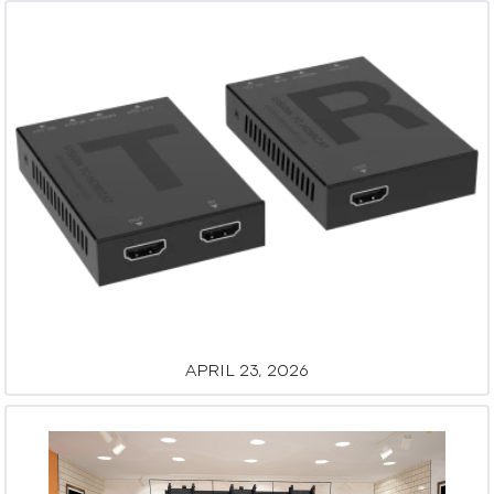
APRIL 23, 2026