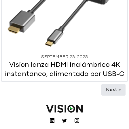
SEPTEMBER 23, 2025
Vision lanza HDMI inalámbrico 4K
instantáneo, alimentado por USB-C
Next »