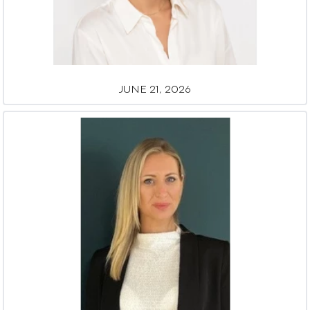
JUNE 21, 2026