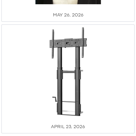
MAY 26, 2026
APRIL 23, 2026