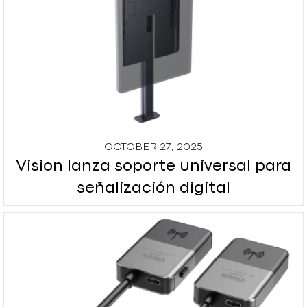
OCTOBER 27, 2025
Vision lanza soporte universal para
señalización digital