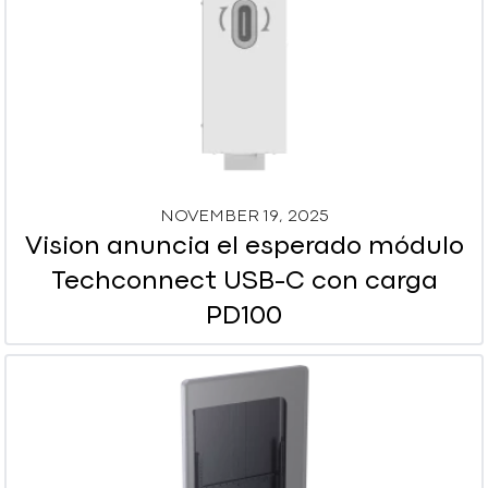
NOVEMBER 19, 2025
Vision anuncia el esperado módulo
Techconnect USB-C con carga
PD100