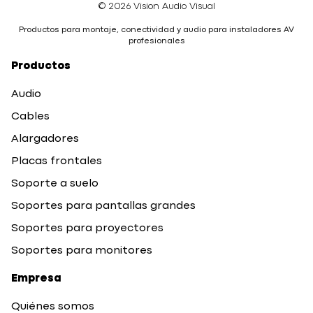
© 2026 Vision Audio Visual
Productos para montaje, conectividad y audio para instaladores AV
profesionales
Productos
Audio
Cables
Alargadores
Placas frontales
Soporte a suelo
Soportes para pantallas grandes
Soportes para proyectores
Soportes para monitores
Empresa
Quiénes somos