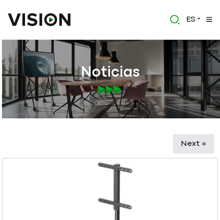
ES
Noticias
Next »