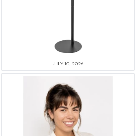
JULY 10, 2026