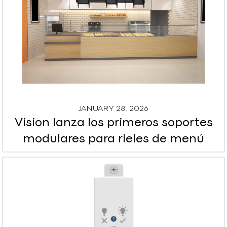
JANUARY 28, 2026
Vision lanza los primeros soportes
modulares para rieles de menú