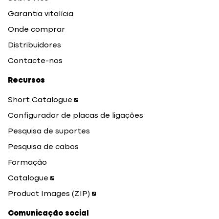
Garantia vitalícia
Onde comprar
Distribuidores
Contacte-nos
Recursos
Short Catalogue
Configurador de placas de ligações
Pesquisa de suportes
Pesquisa de cabos
Formação
Catalogue
Product Images (ZIP)
Comunicação social