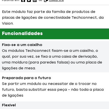
Partilhar em
ou
Copiar link
Este módulo faz parte da família de produtos de
placas de ligações de conectividade Techconnect, da
Vision.
Funcionalidades
Fixa-se a um caixilho
Os módulos Techconnect fixam-se a um caixilho, o
qual, por sua vez, se fixa a uma caixa de derivação,
uma moldura (para paredes falsas) ou uma placa de
ligações de mesa.
Preparado para o futuro
Se partir um módulo ou necessitar de o trocar no
futuro, basta substituir essa peça − não toda a placa
de ligações
Flexível