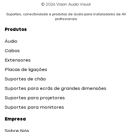
© 2026 Vision Audio Visual
Suportes, conectividade e produtos de áudio para instaladores de AV
profissionais
Produtos
Áudio
Cabos
Extensores
Placas de ligações
Suportes de chão
Suportes para ecrãs de grandes dimensões
Suportes para projetores
Suportes para monitores
Empresa
Sobre Nós