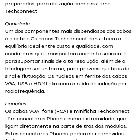
preparados, para utilização com o sistema
Techconnect.
Qualidade
Um dos componentes mais dispendiosos dos cabos
é o cobre. Os cabos Techconnect constituem o
equilíbrio ideal entre custo e qualidade, com
condutores que transportam corrente suficiente
para suportar sinais de alta resolução, além de a
blindagem ser uniforme, para prevenir quebras de
sinal e flutuação. Os núcleos em ferrite dos cabos
VGA, USB e HDMI eliminam o ruído de indução por
radiofrequência.
Ligações
Os cabos VGA, fone (RCA) e minificha Techconnect
têm conectores Phoenix numa extremidade, que
ligam diretamente na parte de trás dos módulos.
Estes conectores Phoenix podem ser removidos