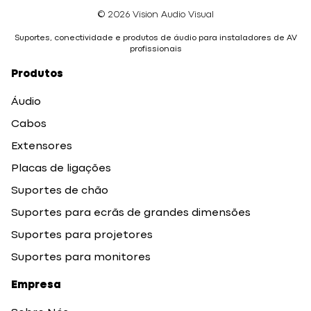
© 2026 Vision Audio Visual
Suportes, conectividade e produtos de áudio para instaladores de AV
profissionais
Produtos
Áudio
Cabos
Extensores
Placas de ligações
Suportes de chão
Suportes para ecrãs de grandes dimensões
Suportes para projetores
Suportes para monitores
Empresa