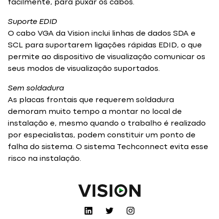
facilmente, para puxar os cabos.
Suporte EDID
O cabo VGA da Vision inclui linhas de dados SDA e
SCL para suportarem ligações rápidas EDID, o que
permite ao dispositivo de visualização comunicar os
seus modos de visualização suportados.
Sem soldadura
As placas frontais que requerem soldadura
demoram muito tempo a montar no local de
instalação e, mesmo quando o trabalho é realizado
por especialistas, podem constituir um ponto de
falha do sistema. O sistema Techconnect evita esse
risco na instalação.