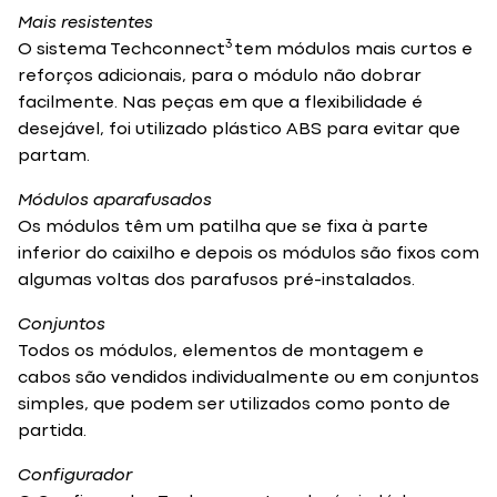
Mais resistentes
3
O sistema Techconnect
tem módulos mais curtos e
reforços adicionais, para o módulo não dobrar
facilmente. Nas peças em que a flexibilidade é
desejável, foi utilizado plástico ABS para evitar que
partam.
Módulos aparafusados
Os módulos têm um patilha que se fixa à parte
inferior do caixilho e depois os módulos são fixos com
algumas voltas dos parafusos pré-instalados.
Conjuntos
Todos os módulos, elementos de montagem e
cabos são vendidos individualmente ou em conjuntos
simples, que podem ser utilizados como ponto de
partida.
Configurador