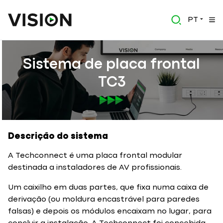
PT
Sistema de placa frontal
TC3
Descrição do sistema
A Techconnect é uma placa frontal modular
destinada a instaladores de AV profissionais.
Um caixilho em duas partes, que fixa numa caixa de
derivação (ou moldura encastrável para paredes
falsas) e depois os módulos encaixam no lugar, para