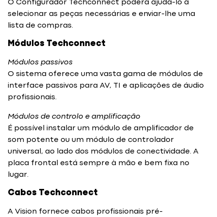
O Configurador Techconnect poderá ajudá-lo a
selecionar as peças necessárias e enviar-lhe uma
lista de compras.
Módulos Techconnect
Módulos passivos
O sistema oferece uma vasta gama de módulos de
interface passivos para AV, TI e aplicações de áudio
profissionais.
Módulos de controlo e amplificação
É possível instalar um módulo de amplificador de
som potente ou um módulo de controlador
universal, ao lado dos módulos de conectividade. A
placa frontal está sempre à mão e bem fixa no
lugar.
Cabos Techconnect
A Vision fornece cabos profissionais pré-