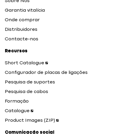
Sobre Nós
Garantia vitalícia
Onde comprar
Distribuidores
Contacte-nos
Recursos
Short Catalogue
Configurador de placas de ligações
Pesquisa de suportes
Pesquisa de cabos
Formação
Catalogue
Product Images (ZIP)
Comunicação social