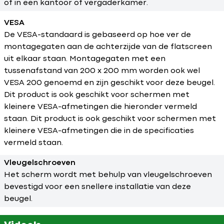
of in een kantoor of vergaderkamer.
VESA
De VESA-standaard is gebaseerd op hoe ver de
montagegaten aan de achterzijde van de flatscreen
uit elkaar staan. Montagegaten met een
tussenafstand van 200 x 200 mm worden ook wel
VESA 200 genoemd en zijn geschikt voor deze beugel.
Dit product is ook geschikt voor schermen met
kleinere VESA-afmetingen die hieronder vermeld
staan. Dit product is ook geschikt voor schermen met
kleinere VESA-afmetingen die in de specificaties
vermeld staan.
Vleugelschroeven
Het scherm wordt met behulp van vleugelschroeven
bevestigd voor een snellere installatie van deze
beugel.