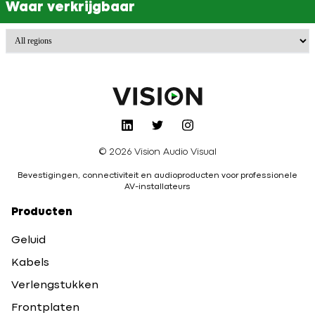
Waar verkrijgbaar
© 2026 Vision Audio Visual
Bevestigingen, connectiviteit en audioproducten voor professionele
AV-installateurs
Producten
Geluid
Kabels
Verlengstukken
Frontplaten