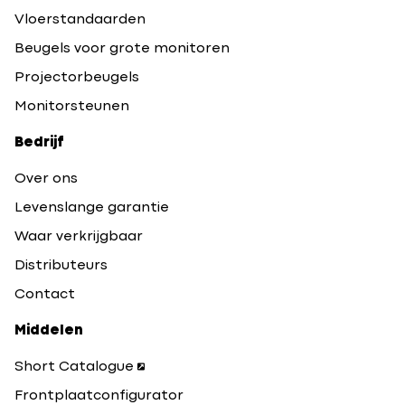
Vloerstandaarden
Beugels voor grote monitoren
Projectorbeugels
Monitorsteunen
Bedrijf
Over ons
Levenslange garantie
Waar verkrijgbaar
Distributeurs
Contact
Middelen
Short Catalogue
Frontplaatconfigurator