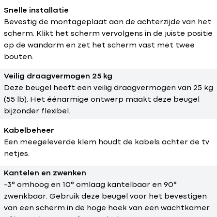
Snelle installatie
Bevestig de montageplaat aan de achterzijde van het
scherm. Klikt het scherm vervolgens in de juiste positie
op de wandarm en zet het scherm vast met twee
bouten.
Veilig draagvermogen 25 kg
Deze beugel heeft een veilig draagvermogen van 25 kg
(55 lb). Het éénarmige ontwerp maakt deze beugel
bijzonder flexibel.
Kabelbeheer
Een meegeleverde klem houdt de kabels achter de tv
netjes.
Kantelen en zwenken
-3° omhoog en 10° omlaag kantelbaar en 90°
zwenkbaar. Gebruik deze beugel voor het bevestigen
van een scherm in de hoge hoek van een wachtkamer