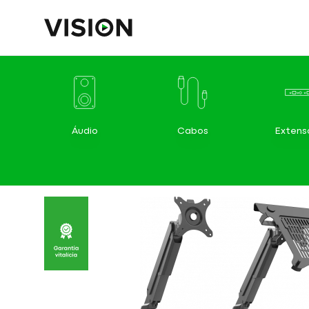
Áudio
Cabos
Extens