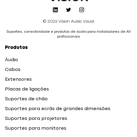
© 2026 Vision Audio Visual
Suportes, conectividade e produtos de áudio para instaladores de AV
profissionais
Produtos
Áudio
Cabos
Extensores
Placas de ligações
Suportes de chão
Suportes para ecrãs de grandes dimensões
Suportes para projetores
Suportes para monitores