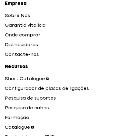
Empresa
Sobre Nós
Garantia vitalícia
Onde comprar
Distribuidores
Contacte-nos
Recursos
Short Catalogue
Configurador de placas de ligações
Pesquisa de suportes
Pesquisa de cabos
Formação
Catalogue