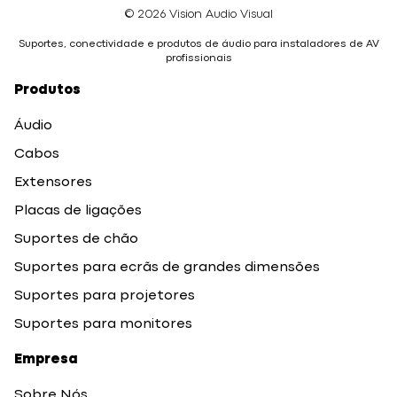
© 2026 Vision Audio Visual
Suportes, conectividade e produtos de áudio para instaladores de AV
profissionais
Produtos
Áudio
Cabos
Extensores
Placas de ligações
Suportes de chão
Suportes para ecrãs de grandes dimensões
Suportes para projetores
Suportes para monitores
Empresa
Sobre Nós