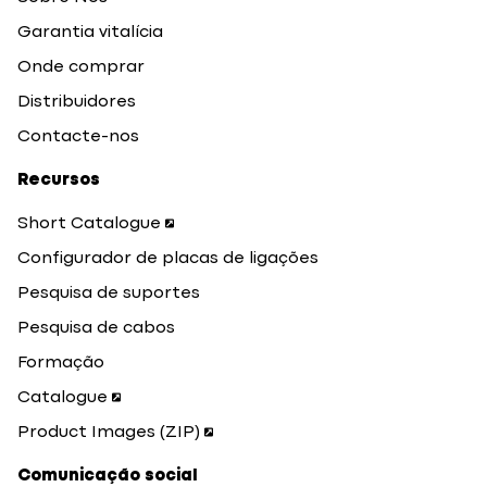
Garantia vitalícia
Onde comprar
Distribuidores
Contacte-nos
Recursos
Short Catalogue
Configurador de placas de ligações
Pesquisa de suportes
Pesquisa de cabos
Formação
Catalogue
Product Images (ZIP)
Comunicação social