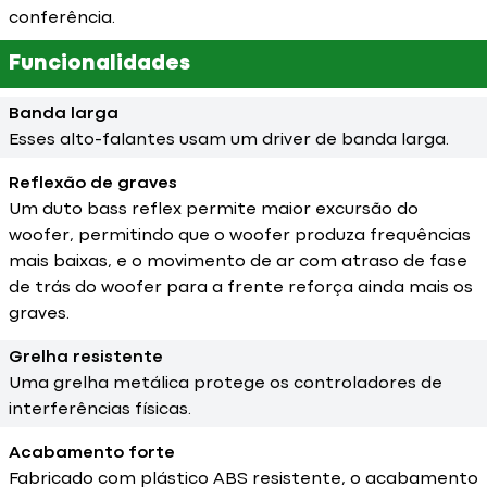
conferência.
Funcionalidades
Banda larga
Esses alto-falantes usam um driver de banda larga.
Reflexão de graves
Um duto bass reflex permite maior excursão do
woofer, permitindo que o woofer produza frequências
mais baixas, e o movimento de ar com atraso de fase
de trás do woofer para a frente reforça ainda mais os
graves.
Grelha resistente
Uma grelha metálica protege os controladores de
interferências físicas.
Acabamento forte
Fabricado com plástico ABS resistente, o acabamento