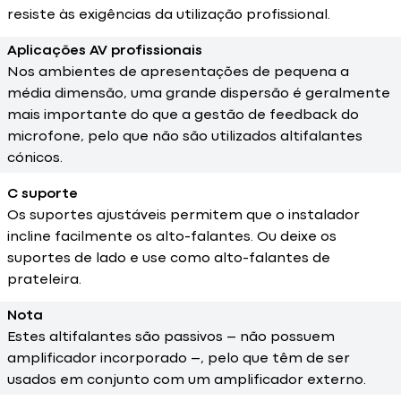
resiste às exigências da utilização profissional.
Aplicações AV profissionais
Nos ambientes de apresentações de pequena a
média dimensão, uma grande dispersão é geralmente
mais importante do que a gestão de feedback do
microfone, pelo que não são utilizados altifalantes
cónicos.
C suporte
Os suportes ajustáveis permitem que o instalador
incline facilmente os alto-falantes. Ou deixe os
suportes de lado e use como alto-falantes de
prateleira.
Nota
Estes altifalantes são passivos – não possuem
amplificador incorporado –, pelo que têm de ser
usados em conjunto com um amplificador externo.