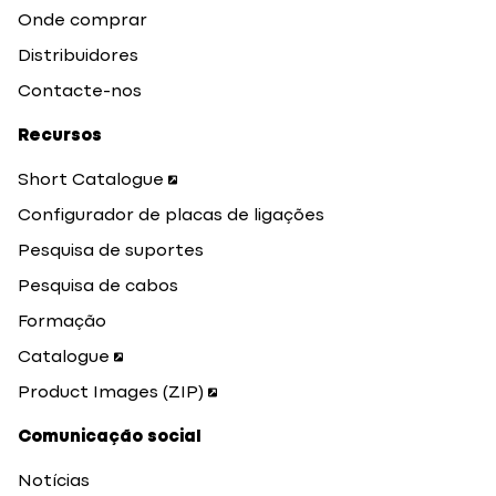
Onde comprar
Distribuidores
Contacte-nos
Recursos
Short Catalogue
Configurador de placas de ligações
Pesquisa de suportes
Pesquisa de cabos
Formação
Catalogue
Product Images (ZIP)
Comunicação social
Notícias