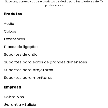
Suportes, conectividade e produtos de áudio para instaladores de AV
profissionais
Produtos
Áudio
Cabos
Extensores
Placas de ligações
Suportes de chão
Suportes para ecrãs de grandes dimensões
Suportes para projetores
Suportes para monitores
Empresa
Sobre Nós
Garantia vitalícia