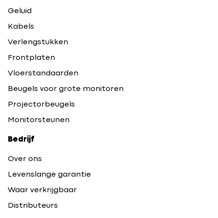
Geluid
Kabels
Verlengstukken
Frontplaten
Vloerstandaarden
Beugels voor grote monitoren
Projectorbeugels
Monitorsteunen
Bedrijf
Over ons
Levenslange garantie
Waar verkrijgbaar
Distributeurs