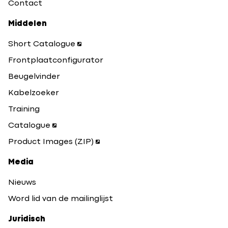
Contact
Middelen
Short Catalogue
Frontplaatconfigurator
Beugelvinder
Kabelzoeker
Training
Catalogue
Product Images (ZIP)
Media
Nieuws
Word lid van de mailinglijst
Juridisch