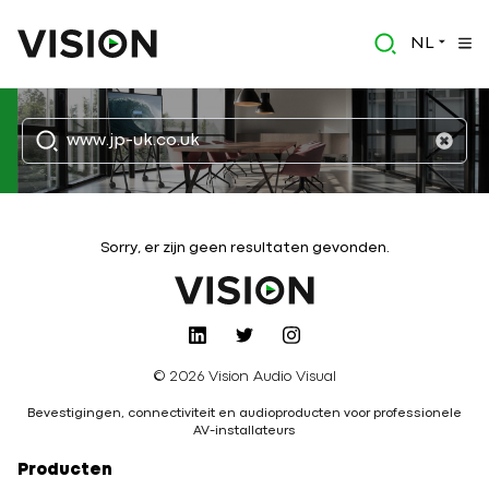
NL
Sorry, er zijn geen resultaten gevonden.
© 2026 Vision Audio Visual
Bevestigingen, connectiviteit en audioproducten voor professionele
AV-installateurs
Producten