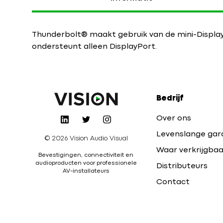
Thunderbolt® maakt gebruik van de mini-Displa
ondersteunt alleen DisplayPort.
Bedrijf
Over ons
Levenslange gar
© 2026 Vision Audio Visual
Waar verkrijgbaa
Bevestigingen, connectiviteit en
audioproducten voor professionele
Distributeurs
AV-installateurs
Contact