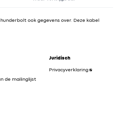
Thunderbolt ook gegevens over. Deze kabel
Juridisch
Privacyverklaring
n de mailinglijst