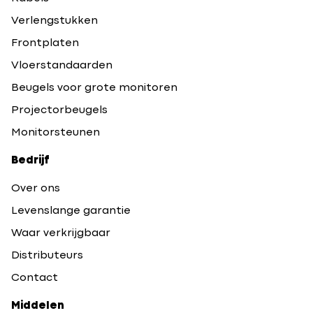
Verlengstukken
Frontplaten
Vloerstandaarden
Beugels voor grote monitoren
Projectorbeugels
Monitorsteunen
Bedrijf
Over ons
Levenslange garantie
Waar verkrijgbaar
Distributeurs
Contact
Middelen