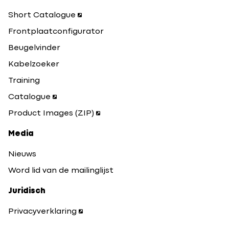
Short Catalogue
Frontplaatconfigurator
Beugelvinder
Kabelzoeker
Training
Catalogue
Product Images (ZIP)
Media
Nieuws
Word lid van de mailinglijst
Juridisch
Privacyverklaring