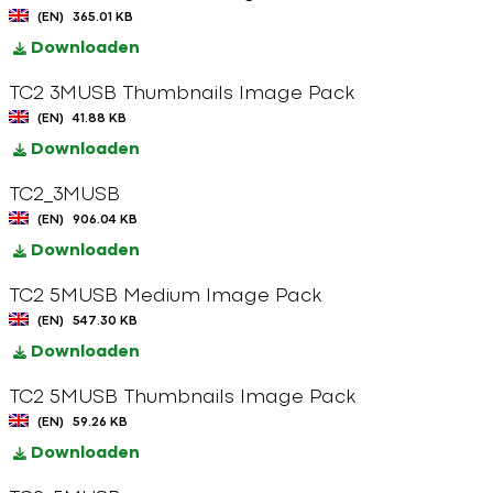
(EN)
365.01 KB
Downloaden
TC2 3MUSB Thumbnails Image Pack
(EN)
41.88 KB
Downloaden
TC2_3MUSB
(EN)
906.04 KB
Downloaden
TC2 5MUSB Medium Image Pack
(EN)
547.30 KB
Downloaden
TC2 5MUSB Thumbnails Image Pack
(EN)
59.26 KB
Downloaden