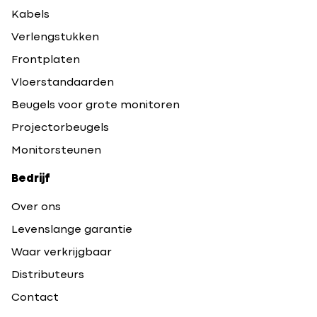
Kabels
Verlengstukken
Frontplaten
Vloerstandaarden
Beugels voor grote monitoren
Projectorbeugels
Monitorsteunen
Bedrijf
Over ons
Levenslange garantie
Waar verkrijgbaar
Distributeurs
Contact