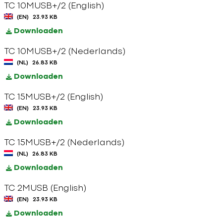
TC 10MUSB+/2 (English)
(EN)
23.93 KB
Downloaden
TC 10MUSB+/2 (Nederlands)
(NL)
26.83 KB
Downloaden
TC 15MUSB+/2 (English)
(EN)
23.93 KB
Downloaden
TC 15MUSB+/2 (Nederlands)
(NL)
26.83 KB
Downloaden
TC 2MUSB (English)
(EN)
23.93 KB
Downloaden