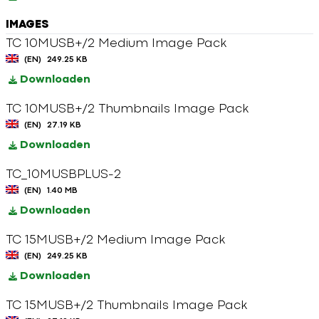
IMAGES
TC 10MUSB+/2 Medium Image Pack
(EN)
249.25 KB
Downloaden
TC 10MUSB+/2 Thumbnails Image Pack
(EN)
27.19 KB
Downloaden
TC_10MUSBPLUS-2
(EN)
1.40 MB
Downloaden
TC 15MUSB+/2 Medium Image Pack
(EN)
249.25 KB
Downloaden
TC 15MUSB+/2 Thumbnails Image Pack