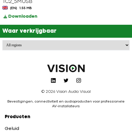
TC2_5MUSB
(EN)
1.55 MB
Downloaden
Waar verkrijgbaar
© 2026 Vision Audio Visual
Bevestigingen, connectiviteit en audioproducten voor professionele
AV-installateurs
Producten
Geluid