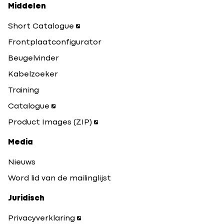
Middelen
Short Catalogue
Frontplaatconfigurator
Beugelvinder
Kabelzoeker
Training
Catalogue
Product Images (ZIP)
Media
Nieuws
Word lid van de mailinglijst
Juridisch
Privacyverklaring