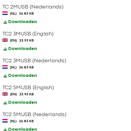
TC 2MUSB (Nederlands)
(NL)
26.83 KB
Downloaden
TC2 3MUSB (English)
(EN)
23.93 KB
Downloaden
TC2 3MUSB (Nederlands)
(NL)
26.83 KB
Downloaden
TC2 5MUSB (English)
(EN)
23.93 KB
Downloaden
TC2 5MUSB (Nederlands)
(NL)
26.83 KB
Downloaden