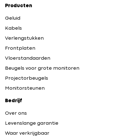
Producten
Geluid
Kabels
Verlengstukken
Frontplaten
Vloerstandaarden
Beugels voor grote monitoren
Projectorbeugels
Monitorsteunen
Bedrijf
Over ons
Levenslange garantie
Waar verkrijgbaar