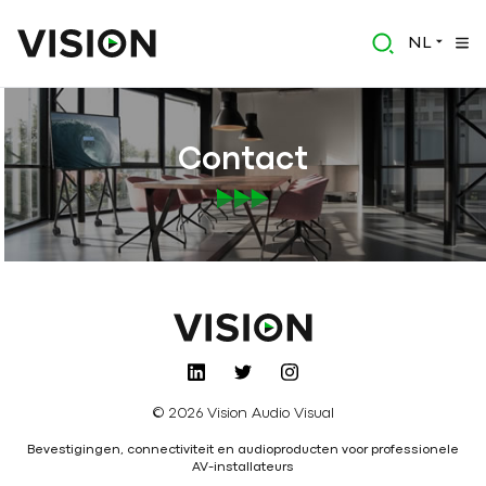
NL
Contact
© 2026 Vision Audio Visual
Bevestigingen, connectiviteit en audioproducten voor professionele
AV-installateurs