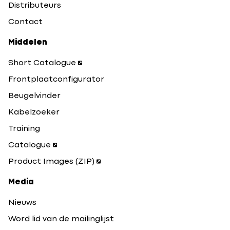
Distributeurs
Contact
Middelen
Short Catalogue
Frontplaatconfigurator
Beugelvinder
Kabelzoeker
Training
Catalogue
Product Images (ZIP)
Media
Nieuws
Word lid van de mailinglijst