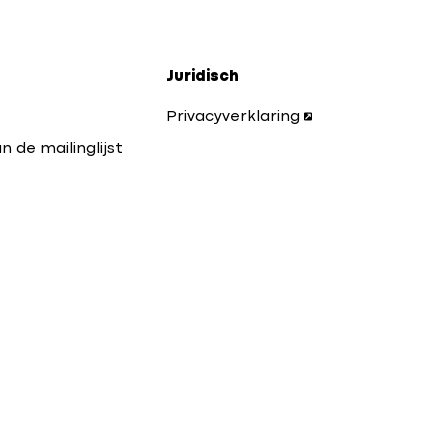
Juridisch
Privacyverklaring
n de mailinglijst