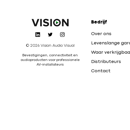
Bedrijf
Over ons
Levenslange gar
© 2026 Vision Audio Visual
Waar verkrijgbaa
Bevestigingen, connectiviteit en
audioproducten voor professionele
Distributeurs
AV-installateurs
Contact