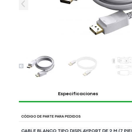
Especificaciones
CÓDIGO DE PARTE PARA PEDIDOS
CABLE BLANCO TIPO DISPLAYPORT DE 2 M (7 PIE