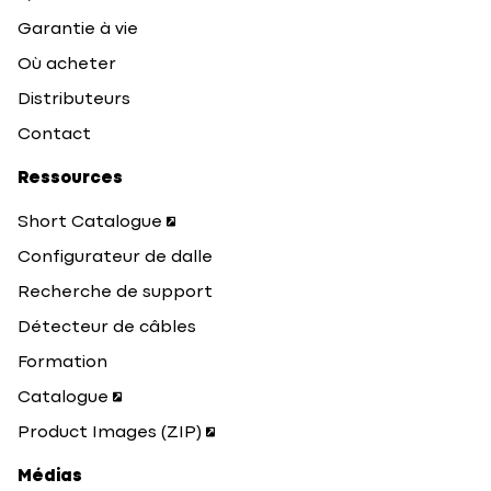
Garantie à vie
Où acheter
Distributeurs
Contact
Ressources
Short Catalogue
Configurateur de dalle
Recherche de support
Détecteur de câbles
Formation
Catalogue
Product Images (ZIP)
Médias