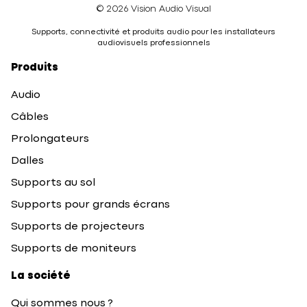
© 2026 Vision Audio Visual
Supports, connectivité et produits audio pour les installateurs
audiovisuels professionnels
Produits
Audio
Câbles
Prolongateurs
Dalles
Supports au sol
Supports pour grands écrans
Supports de projecteurs
Supports de moniteurs
La société
Qui sommes nous ?