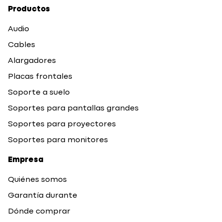
Productos
Audio
Cables
Alargadores
Placas frontales
Soporte a suelo
Soportes para pantallas grandes
Soportes para proyectores
Soportes para monitores
Empresa
Quiénes somos
Garantía durante
Dónde comprar