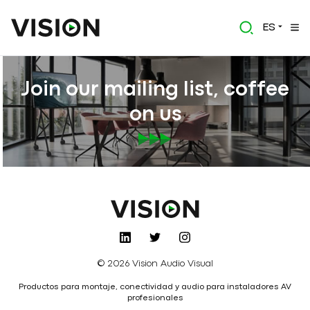
ES
Join our mailing list, coffee
on us
© 2026 Vision Audio Visual
Productos para montaje, conectividad y audio para instaladores AV
profesionales