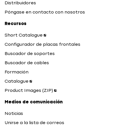
Distribuidores
Póngase en contacto con nosotros
Recursos
Short Catalogue
Configurador de placas frontales
Buscador de soportes
Buscador de cables
Formación
Catalogue
Product Images (ZIP)
Medios de comunicación
Noticias
Unirse a la lista de correos