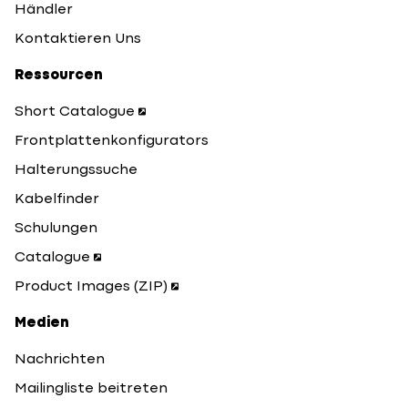
Händler
Kontaktieren Uns
Ressourcen
Short Catalogue
Frontplattenkonfigurators
Halterungssuche
Kabelfinder
Schulungen
Catalogue
Product Images (ZIP)
Medien
Nachrichten
Mailingliste beitreten