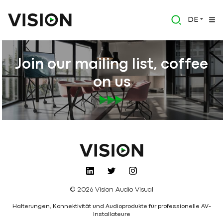
DE
Join our mailing list, coffee
on us
© 2026 Vision Audio Visual
Halterungen, Konnektivität und Audioprodukte für professionelle AV-
Installateure