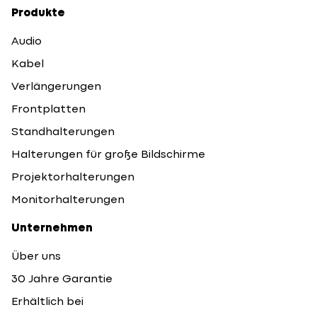
Produkte
Audio
Kabel
Verlängerungen
Frontplatten
Standhalterungen
Halterungen für große Bildschirme
Projektorhalterungen
Monitorhalterungen
Unternehmen
Über uns
30 Jahre Garantie
Erhältlich bei