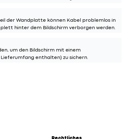
eil der Wandplatte können Kabel problemlos in
plett hinter dem Bildschirm verborgen werden.
den, um den Bildschirm mit einem
 Lieferumfang enthalten) zu sichern.
Rechtliches