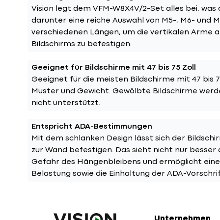
Vision legt dem VFM-W8X4V/2-Set alles bei, was 
darunter eine reiche Auswahl von M5-, M6- und 
verschiedenen Längen, um die vertikalen Arme a
Bildschirms zu befestigen.
Geeignet für Bildschirme mit 47 bis 75 Zoll
Geeignet für die meisten Bildschirme mit 47 bis 
Muster und Gewicht. Gewölbte Bildschirme werd
nicht unterstützt.
Entspricht ADA-Bestimmungen
Mit dem schlanken Design lässt sich der Bildsc
zur Wand befestigen. Das sieht nicht nur besser 
Gefahr des Hängenbleibens und ermöglicht eine
Belastung sowie die Einhaltung der ADA-Vorschri
Unternehmen