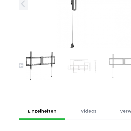
Einzelheiten
Videos
Verw