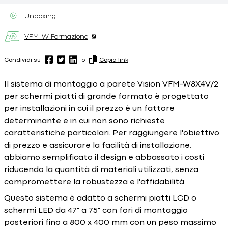
Unboxing
VFM-W Formazione
Condividi su
o
Copia link
Il sistema di montaggio a parete Vision VFM-W8X4V/2
per schermi piatti di grande formato è progettato
per installazioni in cui il prezzo è un fattore
determinante e in cui non sono richieste
caratteristiche particolari. Per raggiungere l'obiettivo
di prezzo e assicurare la facilità di installazione,
abbiamo semplificato il design e abbassato i costi
riducendo la quantità di materiali utilizzati, senza
compromettere la robustezza e l'affidabilità.
Questo sistema è adatto a schermi piatti LCD o
schermi LED da 47" a 75" con fori di montaggio
posteriori fino a 800 x 400 mm con un peso massimo