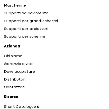
Mascherine
Supporti da pavimento
Supporti per grandi schermi
Supporti per proiettori
Supporti per schermi
Azienda
Chi siamo
Garanzia a vita
Dove acquistare
Distributori
Contattaci
Risorse
Short Catalogue