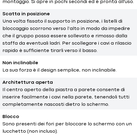
montaggio. Si apre in pochi secondi ed è pronta all'uso.
Scatta in posizione
Una volta fissato il supporto in posizione, i listelli di
bloccaggio scorrono verso l’alto in modo da impedire
che il gruppo possa essere sollevato e rimosso dalla
staffa da eventuali ladri. Per scollegare i cavi a rilascio
rapido è sufficiente tirarli verso il basso.
Non inclinabile
La sua forza è il design semplice, non inclinabile.
Architettura aperta
Il centro aperto della piastra a parete consente di
inserire facilmente i cavi nella parete, tenendoli tutti
completamente nascosti dietro lo schermo.
Blocco
Sono presenti dei fori per bloccare lo schermo con un
lucchetto (non incluso).