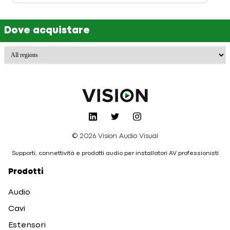
Dove acquistare
© 2026 Vision Audio Visual
Supporti, connettività e prodotti audio per installatori AV professionisti
Prodotti
Audio
Cavi
Estensori