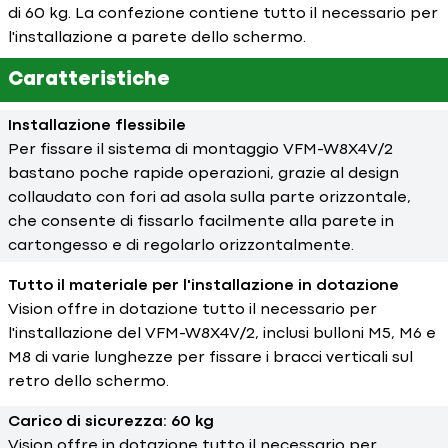
di 60 kg. La confezione contiene tutto il necessario per
l'installazione a parete dello schermo.
Caratteristiche
Installazione flessibile
Per fissare il sistema di montaggio VFM-W8X4V/2
bastano poche rapide operazioni, grazie al design
collaudato con fori ad asola sulla parte orizzontale,
che consente di fissarlo facilmente alla parete in
cartongesso e di regolarlo orizzontalmente.
Tutto il materiale per l'installazione in dotazione
Vision offre in dotazione tutto il necessario per
l'installazione del VFM-W8X4V/2, inclusi bulloni M5, M6 e
M8 di varie lunghezze per fissare i bracci verticali sul
retro dello schermo.
Carico di sicurezza: 60 kg
Vision offre in dotazione tutto il necessario per