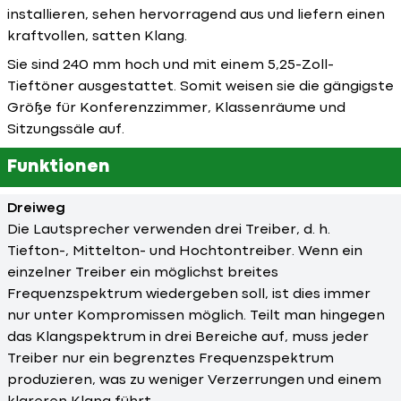
installieren, sehen hervorragend aus und liefern einen
kraftvollen, satten Klang.
Sie sind 240 mm hoch und mit einem 5,25-Zoll-
Tieftöner ausgestattet. Somit weisen sie die gängigste
Größe für Konferenzzimmer, Klassenräume und
Sitzungssäle auf.
Funktionen
Dreiweg
Die Lautsprecher verwenden drei Treiber, d. h.
Tiefton-, Mittelton- und Hochtontreiber. Wenn ein
einzelner Treiber ein möglichst breites
Frequenzspektrum wiedergeben soll, ist dies immer
nur unter Kompromissen möglich. Teilt man hingegen
das Klangspektrum in drei Bereiche auf, muss jeder
Treiber nur ein begrenztes Frequenzspektrum
produzieren, was zu weniger Verzerrungen und einem