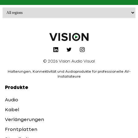
© 2026 Vision Audio Visual
Halterungen, Konnektivität und Audioprodukte für professionelle AV-
Installateure
Produkte
Audio
Kabel
Verlängerungen
Frontplatten