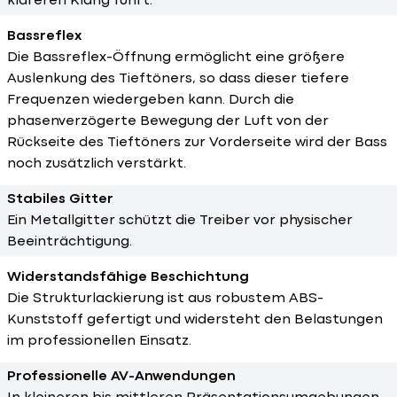
klareren Klang führt.
Bassreflex
Die Bassreflex-Öffnung ermöglicht eine größere
Auslenkung des Tieftöners, so dass dieser tiefere
Frequenzen wiedergeben kann. Durch die
phasenverzögerte Bewegung der Luft von der
Rückseite des Tieftöners zur Vorderseite wird der Bass
noch zusätzlich verstärkt.
Stabiles Gitter
Ein Metallgitter schützt die Treiber vor physischer
Beeinträchtigung.
Widerstandsfähige Beschichtung
Die Strukturlackierung ist aus robustem ABS-
Kunststoff gefertigt und widersteht den Belastungen
im professionellen Einsatz.
Professionelle AV-Anwendungen