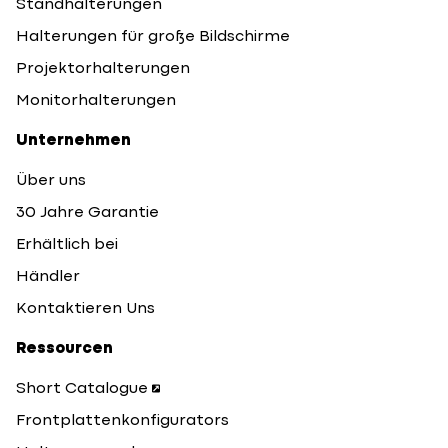
Standhalterungen
Halterungen für große Bildschirme
Projektorhalterungen
Monitorhalterungen
Unternehmen
Über uns
30 Jahre Garantie
Erhältlich bei
Händler
Kontaktieren Uns
Ressourcen
Short Catalogue
Frontplattenkonfigurators