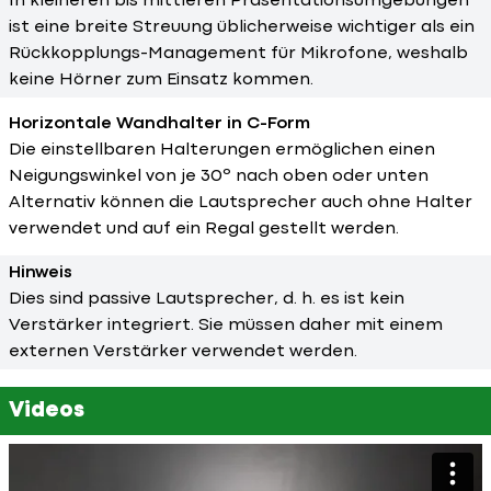
In kleineren bis mittleren Präsentationsumgebungen
ist eine breite Streuung üblicherweise wichtiger als ein
Rückkopplungs-Management für Mikrofone, weshalb
keine Hörner zum Einsatz kommen.
Horizontale Wandhalter in C-Form
Die einstellbaren Halterungen ermöglichen einen
Neigungswinkel von je 30º nach oben oder unten
Alternativ können die Lautsprecher auch ohne Halter
verwendet und auf ein Regal gestellt werden.
Hinweis
Dies sind passive Lautsprecher, d. h. es ist kein
Verstärker integriert. Sie müssen daher mit einem
externen Verstärker verwendet werden.
Videos