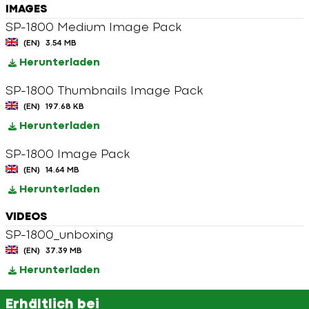
IMAGES
SP-1800 Medium Image Pack
(EN)
3.54 MB
Herunterladen
SP-1800 Thumbnails Image Pack
(EN)
197.68 KB
Herunterladen
SP-1800 Image Pack
(EN)
14.64 MB
Herunterladen
VIDEOS
SP-1800_unboxing
(EN)
37.39 MB
Herunterladen
Erhältlich bei