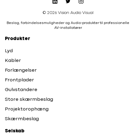
© 2026 Vision Audio Visual
Beslag, forbindelsesmuligheder og Audio-produkter til professionelle
AV-installatører
Produkter
Lyd
Kabler
Forlængelser
Frontplader
Gulvstandere
Store skærmbeslag
Projektorophæng
Skærmbeslag
Selskab