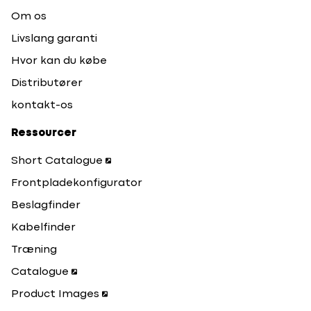
Om os
Livslang garanti
Hvor kan du købe
Distributører
kontakt-os
Ressourcer
Short Catalogue
Frontpladekonfigurator
Beslagfinder
Kabelfinder
Træning
Catalogue
Product Images