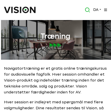
DA
Træning
Navigatortræning er et gratis online træningskursus
for audiovisuelle fagfolk. Hver session omhandler et
Vision-produkt og indeholder træning inden for det
tekniske område, salg og produkter. Vision
understøtter færdigheder inden for AV.
Hver session er indlejret med spørgsmål med flere
valgmuligheder. Dine resultater sendes til Vision, så