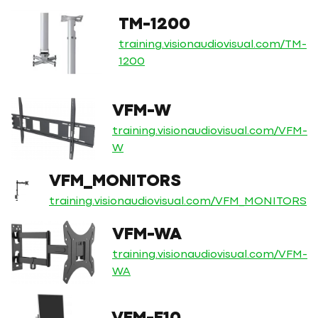
TM-1200
training.visionaudiovisual.com/TM-
1200
VFM-W
training.visionaudiovisual.com/VFM-
W
VFM_MONITORS
training.visionaudiovisual.com/VFM_MONITORS
VFM-WA
training.visionaudiovisual.com/VFM-
WA