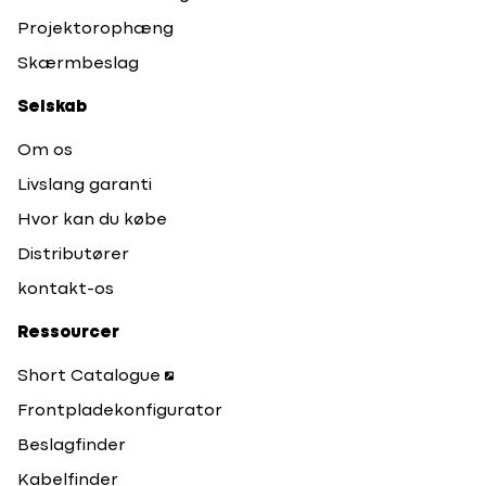
Projektorophæng
Skærmbeslag
Selskab
Om os
Livslang garanti
Hvor kan du købe
Distributører
kontakt-os
Ressourcer
Short Catalogue
Frontpladekonfigurator
Beslagfinder
Kabelfinder