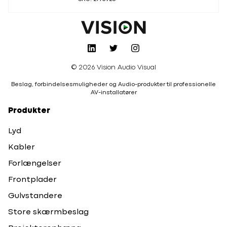
© 2026 Vision Audio Visual
Beslag, forbindelsesmuligheder og Audio-produkter til professionelle
AV-installatører
Produkter
Lyd
Kabler
Forlængelser
Frontplader
Gulvstandere
Store skærmbeslag