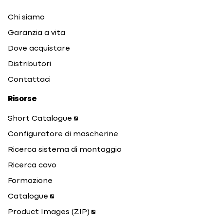
Chi siamo
Garanzia a vita
Dove acquistare
Distributori
Contattaci
Risorse
Short Catalogue
Configuratore di mascherine
Ricerca sistema di montaggio
Ricerca cavo
Formazione
Catalogue
Product Images (ZIP)