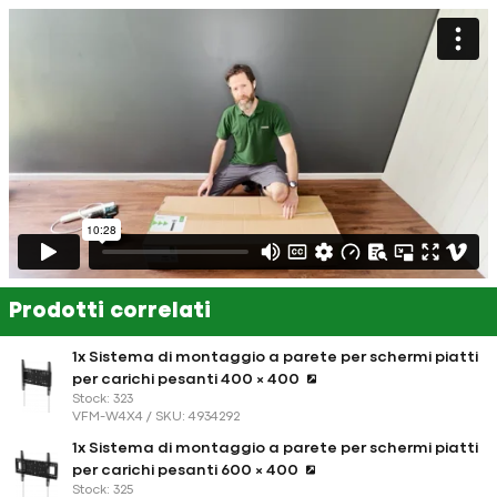
Prodotti correlati
1x Sistema di montaggio a parete per schermi piatti
per carichi pesanti 400 × 400
Stock: 323
VFM-W4X4 / SKU: 4934292
1x Sistema di montaggio a parete per schermi piatti
per carichi pesanti 600 × 400
Stock: 325