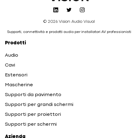
© 2026 Vision Audio Visual
Supporti, connettività e prodotti audio per installatori AV professionisti
Prodotti
Audio
Cavi
Estensori
Mascherine
Supporti da pavimento
Supporti per grandi schermi
Supporti per proiettori
Supporti per schermi
Azienda