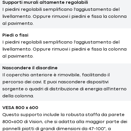
Supporti murali altamente regolabili
I piedini regolabili semplificano l'aggiustamento del
livellamento. Oppure rimuovi i piedini e fissa la colonna
al pavimento.
Piedi o fissi
I piedini regolabili semplificano l'aggiustamento del
livellamento. Oppure rimuovi i piedini e fissa la colonna
al pavimento.
Nascondere il disordine
Il coperchio anteriore è rimovibile, facilitando il
percorso dei cavi. E puoi nascondere dispositivi
sorgente o quadri di distribuzione di energia all'interno
della colonna.
VESA 800 x 600
Questo supporto include la robusta staffa da parete
800×600 di Vision, che si adatta alla maggior parte dei
pannelli piatti di grandi dimensioni da 47-100", a