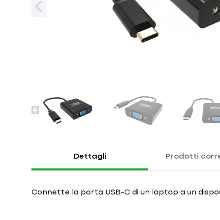
Dettagli
Prodotti corre
Connette la porta USB-C di un laptop a un disposit