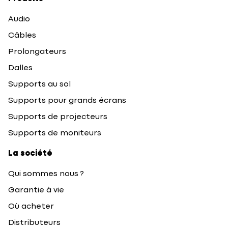
Audio
Câbles
Prolongateurs
Dalles
Supports au sol
Supports pour grands écrans
Supports de projecteurs
Supports de moniteurs
La société
Qui sommes nous ?
Garantie à vie
Où acheter
Distributeurs