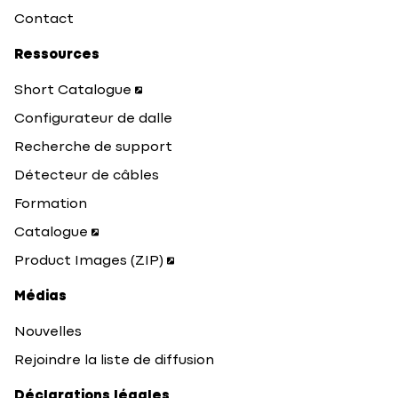
Contact
Ressources
Short Catalogue
Configurateur de dalle
Recherche de support
Détecteur de câbles
Formation
Catalogue
Product Images (ZIP)
Médias
Nouvelles
Rejoindre la liste de diffusion
Déclarations légales