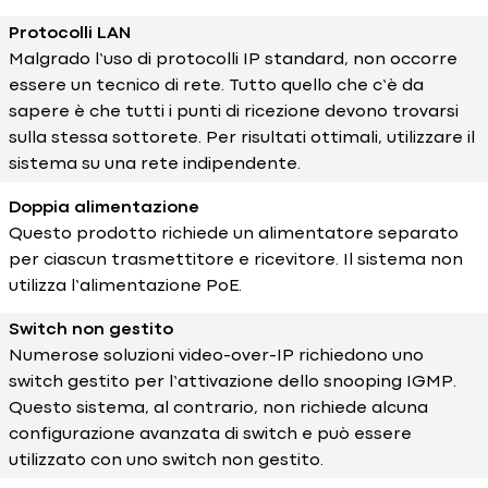
Protocolli LAN
Malgrado l’uso di protocolli IP standard, non occorre
essere un tecnico di rete. Tutto quello che c’è da
sapere è che tutti i punti di ricezione devono trovarsi
sulla stessa sottorete. Per risultati ottimali, utilizzare il
sistema su una rete indipendente.
Doppia alimentazione
Questo prodotto richiede un alimentatore separato
per ciascun trasmettitore e ricevitore. Il sistema non
utilizza l’alimentazione PoE.
Switch non gestito
Numerose soluzioni video-over-IP richiedono uno
switch gestito per l’attivazione dello snooping IGMP.
Questo sistema, al contrario, non richiede alcuna
configurazione avanzata di switch e può essere
utilizzato con uno switch non gestito.