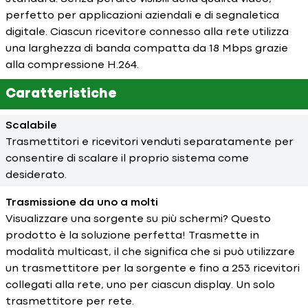
perfetto per applicazioni aziendali e di segnaletica
digitale. Ciascun ricevitore connesso alla rete utilizza
una larghezza di banda compatta da 18 Mbps grazie
alla compressione H.264.
Caratteristiche
Scalabile
Trasmettitori e ricevitori venduti separatamente per
consentire di scalare il proprio sistema come
desiderato.
Trasmissione da uno a molti
Visualizzare una sorgente su più schermi? Questo
prodotto è la soluzione perfetta! Trasmette in
modalità multicast, il che significa che si può utilizzare
un trasmettitore per la sorgente e fino a 253 ricevitori
collegati alla rete, uno per ciascun display. Un solo
trasmettitore per rete.