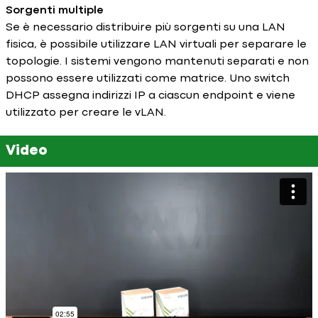
Sorgenti multiple
Se è necessario distribuire più sorgenti su una LAN
fisica, è possibile utilizzare LAN virtuali per separare le
topologie. I sistemi vengono mantenuti separati e non
possono essere utilizzati come matrice. Uno switch
DHCP assegna indirizzi IP a ciascun endpoint e viene
utilizzato per creare le vLAN.
Video