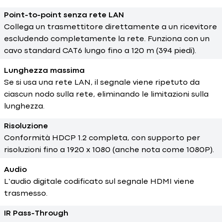
Point-to-point senza rete LAN
Collega un trasmettitore direttamente a un ricevitore
escludendo completamente la rete. Funziona con un
cavo standard CAT6 lungo fino a 120 m (394 piedi).
Lunghezza massima
Se si usa una rete LAN, il segnale viene ripetuto da
ciascun nodo sulla rete, eliminando le limitazioni sulla
lunghezza.
Risoluzione
Conformità HDCP 1.2 completa, con supporto per
risoluzioni fino a 1920 x 1080 (anche nota come 1080P).
Audio
L’audio digitale codificato sul segnale HDMI viene
trasmesso.
IR Pass-Through