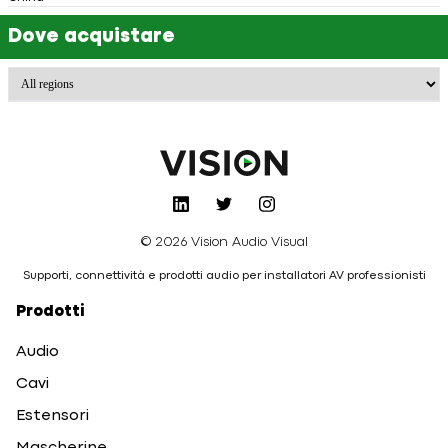
Dove acquistare
© 2026 Vision Audio Visual
Supporti, connettività e prodotti audio per installatori AV professionisti
Prodotti
Audio
Cavi
Estensori