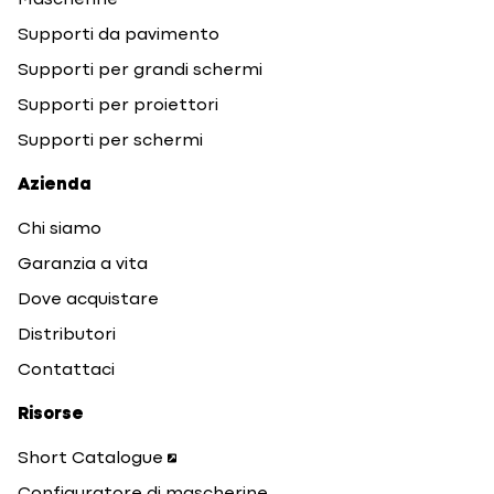
Mascherine
Supporti da pavimento
Supporti per grandi schermi
Supporti per proiettori
Supporti per schermi
Azienda
Chi siamo
Garanzia a vita
Dove acquistare
Distributori
Contattaci
Risorse
Short Catalogue