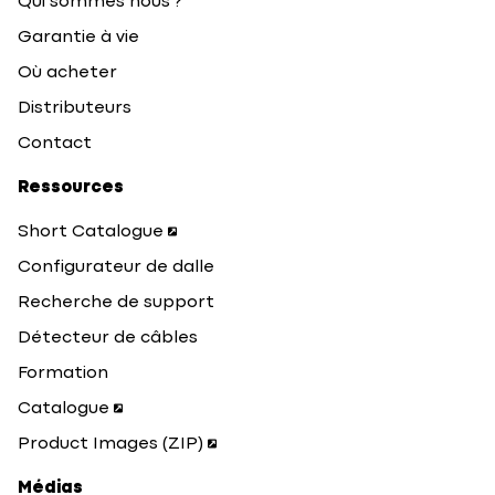
Qui sommes nous ?
Garantie à vie
Où acheter
Distributeurs
Contact
Ressources
Short Catalogue
Configurateur de dalle
Recherche de support
Détecteur de câbles
Formation
Catalogue
Product Images (ZIP)
Médias