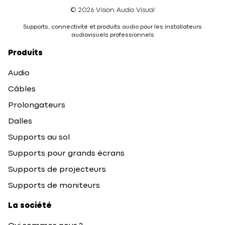
© 2026 Vision Audio Visual
Supports, connectivité et produits audio pour les installateurs
audiovisuels professionnels
Produits
Audio
Câbles
Prolongateurs
Dalles
Supports au sol
Supports pour grands écrans
Supports de projecteurs
Supports de moniteurs
La société