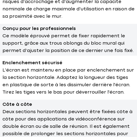
risques d’accrochage et d’augmenter la capacité
nominale de charge maximale d’utilisation en raison de
sa proximité avec le mur.
Conçu pour les professionnels
Ce modèle éprouvé permet de fixer rapidement le
support, grâce aux trous oblongs du bloc mural qui
permet d’ajuster la position de ce dernier une fois fixé.
Enclenchement sécurisé
L'écran est maintenu en place par enclenchement sur
la section horizontale. Adaptez la longueur des tiges
en plastique de sorte à les dissimuler derrière l'écran.
Tirez les tiges vers le bas pour déverrouiller l'écran.
Côte à côte
Deux sections horizontales peuvent être fixées côte à
côte pour des applications de vidéoconférence sur
double écran ou de salle de réunion. Il est également
possible de prolonger les sections horizontales pour