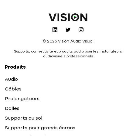
© 2026 Vision Audio Visual
Supports, connectivité et produits audio pour les installateurs
audiovisuels professionnels
Produits
Audio
Câbles
Prolongateurs
Dalles
Supports au sol
Supports pour grands écrans