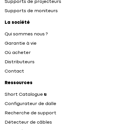
Supports de projecteurs
Supports de moniteurs
La société
Qui sommes nous ?
Garantie à vie
Où acheter
Distributeurs
Contact
Ressources
Short Catalogue
Configurateur de dalle
Recherche de support
Détecteur de câbles