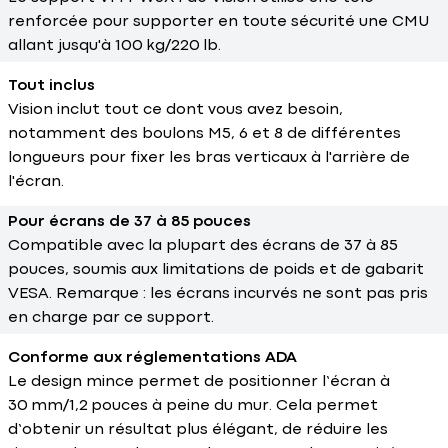
renforcée pour supporter en toute sécurité une CMU
allant jusqu'à 100 kg/220 lb.
Tout inclus
Vision inclut tout ce dont vous avez besoin,
notamment des boulons M5, 6 et 8 de différentes
longueurs pour fixer les bras verticaux à l'arrière de
l'écran.
Pour écrans de 37 à 85 pouces
Compatible avec la plupart des écrans de 37 à 85
pouces, soumis aux limitations de poids et de gabarit
VESA. Remarque : les écrans incurvés ne sont pas pris
en charge par ce support.
Conforme aux réglementations ADA
Le design mince permet de positionner l’écran à
30 mm/1,2 pouces à peine du mur. Cela permet
d’obtenir un résultat plus élégant, de réduire les