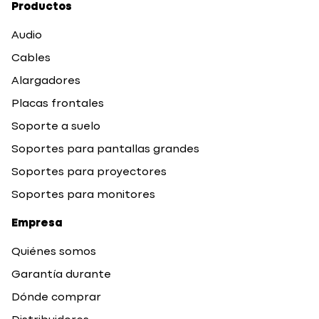
Productos
Audio
Cables
Alargadores
Placas frontales
Soporte a suelo
Soportes para pantallas grandes
Soportes para proyectores
Soportes para monitores
Empresa
Quiénes somos
Garantía durante
Dónde comprar