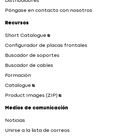
Distribuidores
Póngase en contacto con nosotros
Recursos
Short Catalogue
Configurador de placas frontales
Buscador de soportes
Buscador de cables
Formación
Catalogue
Product Images (ZIP)
Medios de comunicación
Noticias
Unirse a la lista de correos