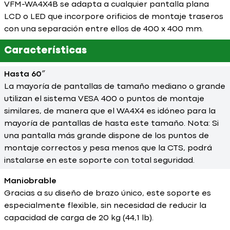
VFM-WA4X4B se adapta a cualquier pantalla plana
LCD o LED que incorpore orificios de montaje traseros
con una separación entre ellos de 400 x 400 mm.
Características
Hasta 60″
La mayoría de pantallas de tamaño mediano o grande
utilizan el sistema VESA 400 o puntos de montaje
similares, de manera que el WA4X4 es idóneo para la
mayoría de pantallas de hasta este tamaño. Nota: Si
una pantalla más grande dispone de los puntos de
montaje correctos y pesa menos que la CTS, podrá
instalarse en este soporte con total seguridad.
Maniobrable
Gracias a su diseño de brazo único, este soporte es
especialmente flexible, sin necesidad de reducir la
capacidad de carga de 20 kg (44,1 lb).