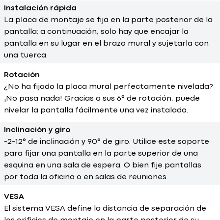
Instalación rápida
La placa de montaje se fija en la parte posterior de la
pantalla; a continuación, solo hay que encajar la
pantalla en su lugar en el brazo mural y sujetarla con
una tuerca.
Rotación
¿No ha fijado la placa mural perfectamente nivelada?
¡No pasa nada! Gracias a sus 6° de rotación, puede
nivelar la pantalla fácilmente una vez instalada.
Inclinación y giro
-2-12° de inclinación y 90° de giro. Utilice este soporte
para fijar una pantalla en la parte superior de una
esquina en una sala de espera. O bien fije pantallas
por toda la oficina o en salas de reuniones.
VESA
El sistema VESA define la distancia de separación de