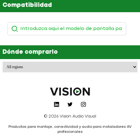
Compatibilidad
Dónde comprarlo
© 2026 Vision Audio Visual
Productos para montaje, conectividad y audio para instaladores AV
profesionales