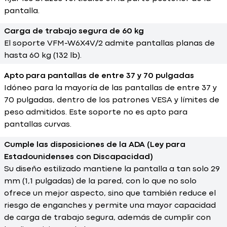
pantalla.
Carga de trabajo segura de 60 kg
El soporte VFM-W6X4V/2 admite pantallas planas de
hasta 60 kg (132 lb).
Apto para pantallas de entre 37 y 70 pulgadas
Idóneo para la mayoría de las pantallas de entre 37 y
70 pulgadas, dentro de los patrones VESA y límites de
peso admitidos. Este soporte no es apto para
pantallas curvas.
Cumple las disposiciones de la ADA (Ley para
Estadounidenses con Discapacidad)
Su diseño estilizado mantiene la pantalla a tan solo 29
mm (1,1 pulgadas) de la pared, con lo que no solo
ofrece un mejor aspecto, sino que también reduce el
riesgo de enganches y permite una mayor capacidad
de carga de trabajo segura, además de cumplir con