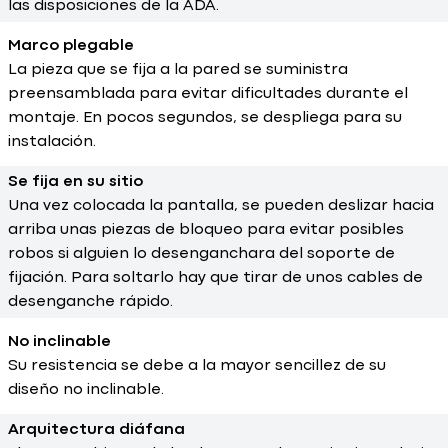
las disposiciones de la ADA.
Marco plegable
La pieza que se fija a la pared se suministra
preensamblada para evitar dificultades durante el
montaje. En pocos segundos, se despliega para su
instalación.
Se fija en su sitio
Una vez colocada la pantalla, se pueden deslizar hacia
arriba unas piezas de bloqueo para evitar posibles
robos si alguien lo desenganchara del soporte de
fijación. Para soltarlo hay que tirar de unos cables de
desenganche rápido.
No inclinable
Su resistencia se debe a la mayor sencillez de su
diseño no inclinable.
Arquitectura diáfana