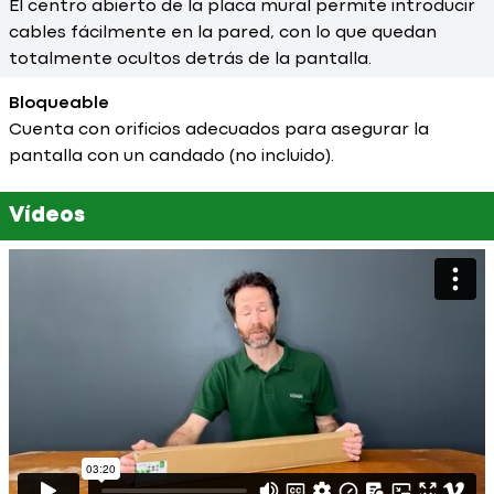
El centro abierto de la placa mural permite introducir
cables fácilmente en la pared, con lo que quedan
totalmente ocultos detrás de la pantalla.
Bloqueable
Cuenta con orificios adecuados para asegurar la
pantalla con un candado (no incluido).
Vídeos