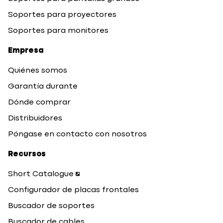
Soportes para proyectores
Soportes para monitores
Empresa
Quiénes somos
Garantía durante
Dónde comprar
Distribuidores
Póngase en contacto con nosotros
Recursos
Short Catalogue
Configurador de placas frontales
Buscador de soportes
Buscador de cables