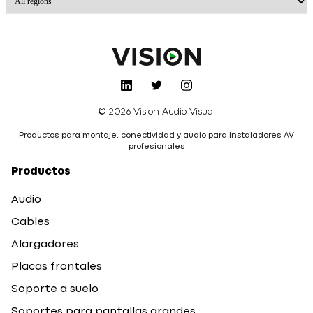
© 2026 Vision Audio Visual
Productos para montaje, conectividad y audio para instaladores AV
profesionales
Productos
Audio
Cables
Alargadores
Placas frontales
Soporte a suelo
Soportes para pantallas grandes